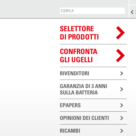
SELETTORE
DI PRODOTTI
CONFRONTA
GLI UGELLI
RIVENDITORI
GARANZIA DI 3 ANNI
SULLA BATTERIA
EPAPERS
OPINIONI DEI CLIENTI
RICAMBI