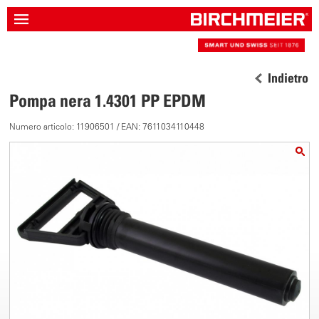
Indietro
Pompa nera 1.4301 PP EPDM
Numero articolo: 11906501 / EAN: 7611034110448