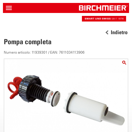
Indietro
Pompa completa
Numero articolo: 11939301 / EAN: 7611034113906