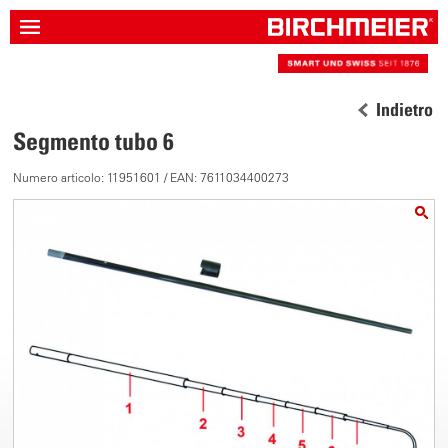
Indietro
Segmento tubo 6
Numero articolo: 11951601 / EAN: 7611034400273