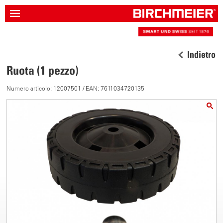
Indietro
Ruota (1 pezzo)
Numero articolo: 12007501 / EAN: 7611034720135