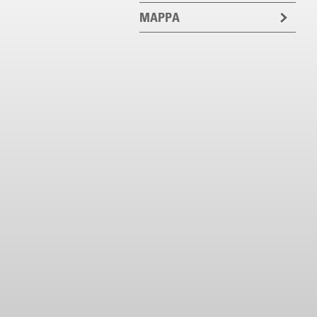
MAPPA