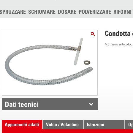
SPRUZZARE
SCHIUMARE
DOSARE
POLVERIZZARE
RIFORNI
Condotta 
Numero articolo
Dati tecnici
Apparecchi adatti
Video / Volantino
Istruzioni
Op