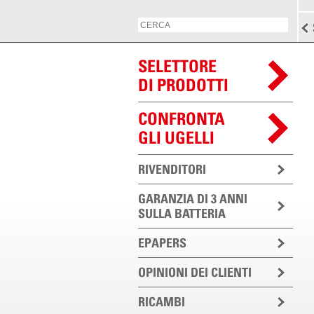
SELETTORE
DI PRODOTTI
CONFRONTA
GLI UGELLI
RIVENDITORI
GARANZIA DI 3 ANNI
SULLA BATTERIA
EPAPERS
OPINIONI DEI CLIENTI
RICAMBI