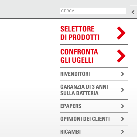
SELETTORE
DI PRODOTTI
CONFRONTA
GLI UGELLI
RIVENDITORI
GARANZIA DI 3 ANNI
SULLA BATTERIA
EPAPERS
OPINIONI DEI CLIENTI
RICAMBI