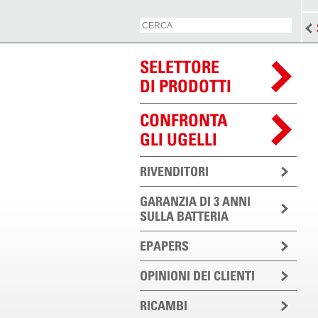
SELETTORE
DI PRODOTTI
CONFRONTA
GLI UGELLI
RIVENDITORI
GARANZIA DI 3 ANNI
SULLA BATTERIA
EPAPERS
OPINIONI DEI CLIENTI
RICAMBI