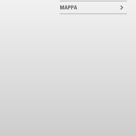
MAPPA