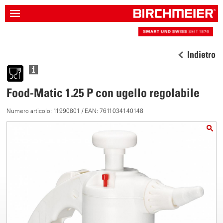
Indietro
Food-Matic 1.25 P con ugello regolabile
Numero articolo: 11990801 / EAN: 7611034140148