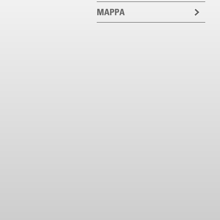
MAPPA