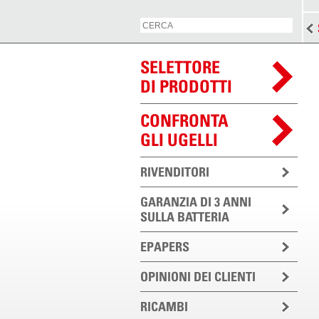
SELETTORE
DI PRODOTTI
CONFRONTA
GLI UGELLI
RIVENDITORI
GARANZIA DI 3 ANNI
SULLA BATTERIA
EPAPERS
OPINIONI DEI CLIENTI
RICAMBI