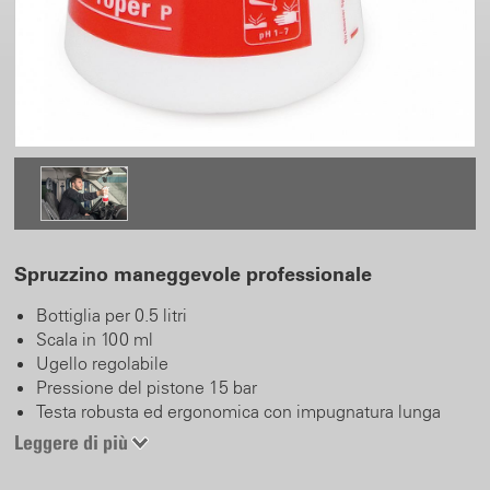
Spruzzino maneggevole professionale
Bottiglia per 0.5 litri
Scala in 100 ml
Ugello regolabile
Pressione del pistone 15 bar
Testa robusta ed ergonomica con impugnatura lunga
Stampa color rosso (per acidi)
Leggere di più