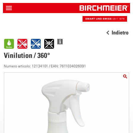
Indietro
Vinilution / 360°
Numero articolo: 12134101 / EAN: 7611034026091