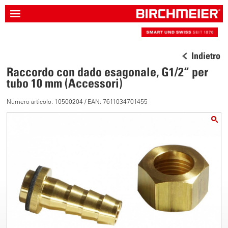
Indietro
Raccordo con dado esagonale, G1/2“ per
tubo 10 mm (Accessori)
Numero articolo: 10500204 / EAN: 7611034701455