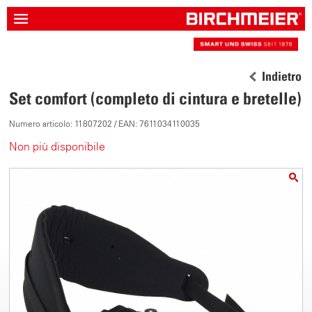
Indietro
Set comfort (completo di cintura e bretelle)
Numero articolo: 11807202 / EAN: 7611034110035
Non più disponibile