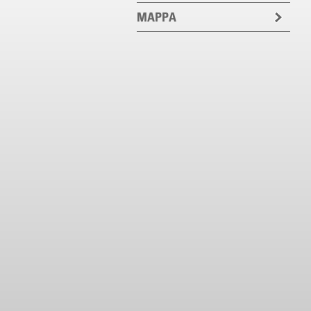
MAPPA