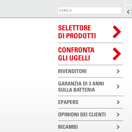
SELETTORE
DI PRODOTTI
CONFRONTA
GLI UGELLI
RIVENDITORI
GARANZIA DI 3 ANNI
SULLA BATTERIA
EPAPERS
OPINIONI DEI CLIENTI
RICAMBI