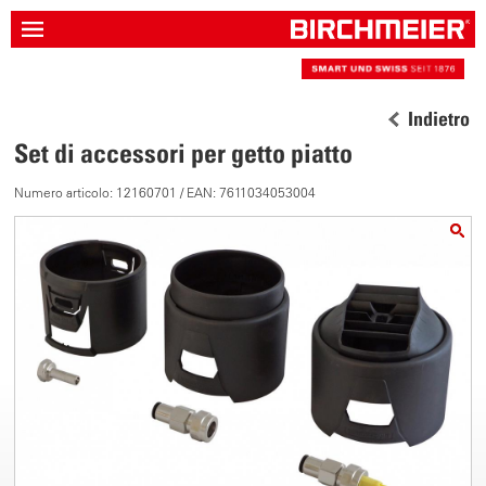
Indietro
Set di accessori per getto piatto
Numero articolo: 12160701 / EAN: 7611034053004