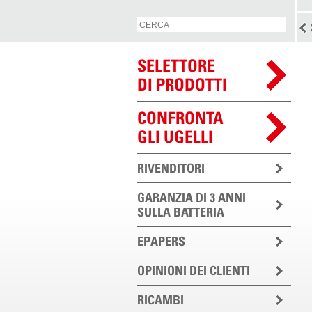
SELETTORE
DI PRODOTTI
CONFRONTA
GLI UGELLI
RIVENDITORI
GARANZIA DI 3 ANNI
SULLA BATTERIA
EPAPERS
OPINIONI DEI CLIENTI
RICAMBI