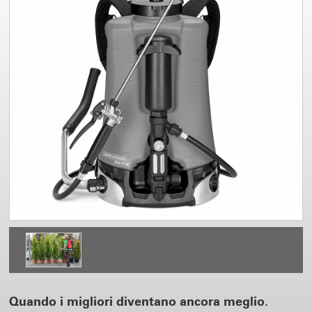
Quando i migliori diventano ancora meglio.