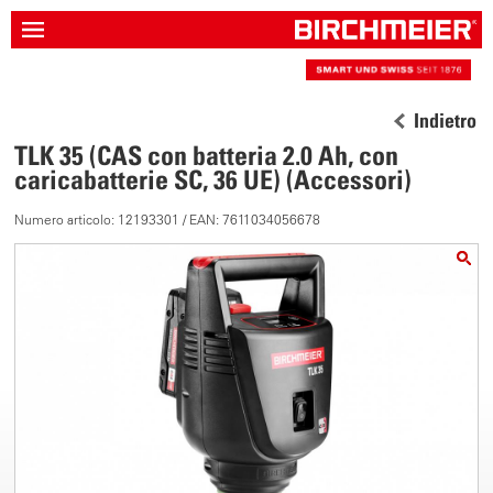
Indietro
TLK 35 (CAS con batteria 2.0 Ah, con
caricabatterie SC, 36 UE) (Accessori)
Numero articolo: 12193301 / EAN: 7611034056678