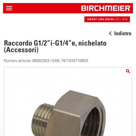
Indietro
Raccordo G1/2”i-G1/4”e, nichelato
(Accessori)
Numero articolo: 80002503 / EAN: 7611034710853