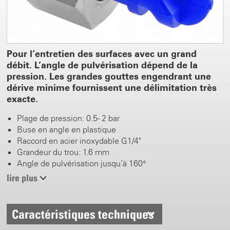
Pour l’entretien des surfaces avec un grand
débit. L’angle de pulvérisation dépend de la
pression. Les grandes gouttes engendrant une
dérive minime fournissent une délimitation très
exacte.
Plage de pression: 0.5 - 2 bar
Buse en angle en plastique
Raccord en acier inoxydable G1/4"
Grandeur du trou: 1.6 mm
Angle de pulvérisation jusqu’à 160°
lire plus
Caractéristiques techniques