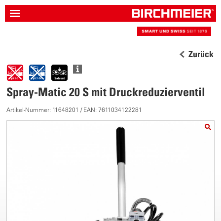
Zurück
Spray-Matic 20 S mit Druckreduzierventil
Artikel-Nummer: 11648201 / EAN: 7611034122281