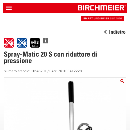
Indietro
Spray-Matic 20 S con riduttore di
pressione
Numero articolo: 11648201 / EAN: 7611034122281