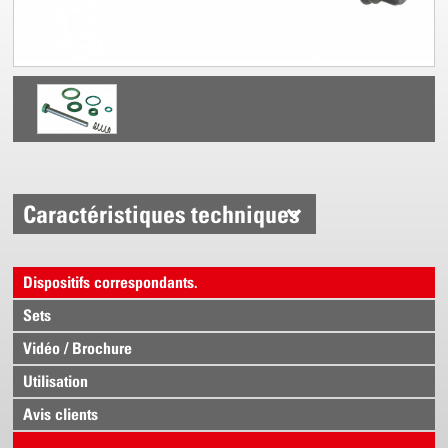
Caractéristiques techniques
Dispositifs correspondants.
Sets
Vidéo / Brochure
Utilisation
Avis clients