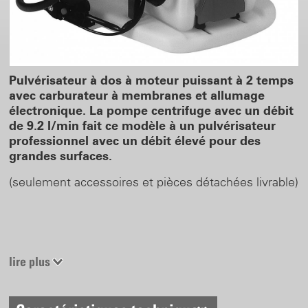
Pulvérisateur à dos à moteur puissant à 2 temps
avec carburateur à membranes et allumage
électronique. La pompe centrifuge avec un débit
de 9.2 l/min fait ce modèle à un pulvérisateur
professionnel avec un débit élevé pour des
grandes surfaces.
(seulement accessoires et pièces détachées livrable)
lire plus