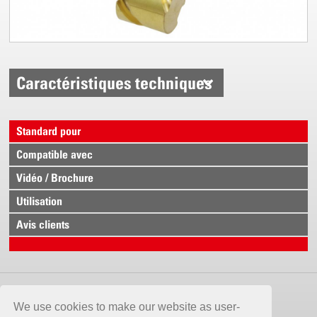
Caractéristiques techniques
Standard pour
Compatible avec
Vidéo / Brochure
Utilisation
Avis clients
CONTACT
We use cookies to make our website as user-