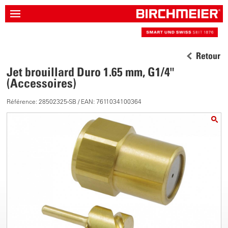
Retour
Jet brouillard Duro 1.65 mm, G1/4"
(Accessoires)
Référence: 28502325-SB / EAN: 7611034100364