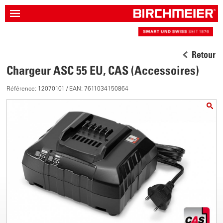
Retour
Chargeur ASC 55 EU, CAS (Accessoires)
Référence: 12070101 / EAN: 7611034150864