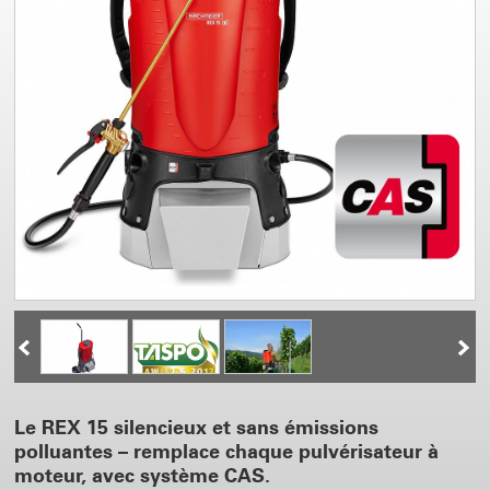
Le REX 15 silencieux et sans émissions
polluantes – remplace chaque pulvérisateur à
moteur, avec système CAS.