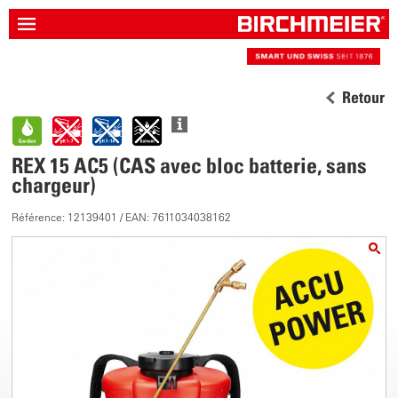
Retour
REX 15 AC5 (CAS avec bloc batterie, sans
chargeur)
Référence: 12139401 / EAN: 7611034038162