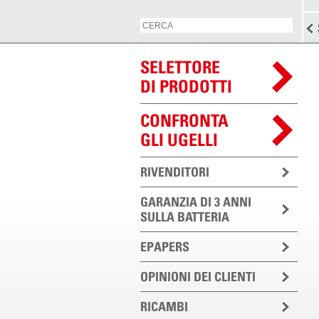
SELETTORE
DI PRODOTTI
CONFRONTA
GLI UGELLI
RIVENDITORI
GARANZIA DI 3 ANNI
SULLA BATTERIA
EPAPERS
OPINIONI DEI CLIENTI
RICAMBI