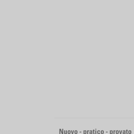
Nuovo - pratico - provato