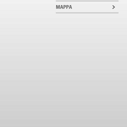
MAPPA