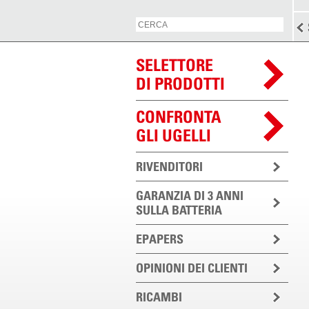
SELETTORE
DI PRODOTTI
CONFRONTA
GLI UGELLI
RIVENDITORI
GARANZIA DI 3 ANNI
SULLA BATTERIA
EPAPERS
OPINIONI DEI CLIENTI
RICAMBI