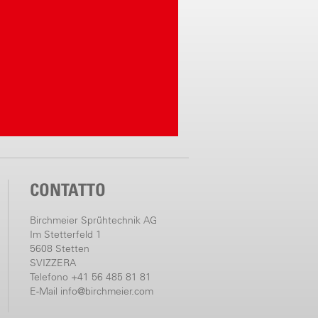
CONTATTO
Birchmeier Sprühtechnik AG
Im Stetterfeld 1
5608 Stetten
SVIZZERA
Telefono +41 56 485 81 81
E-Mail
info@birchmeier.com