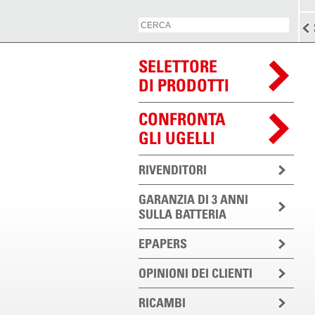
SELETTORE
DI PRODOTTI
CONFRONTA
GLI UGELLI
RIVENDITORI
GARANZIA DI 3 ANNI
SULLA BATTERIA
EPAPERS
OPINIONI DEI CLIENTI
RICAMBI