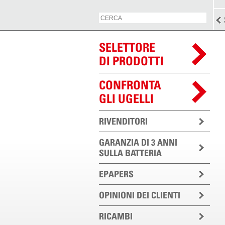
SELETTORE
DI PRODOTTI
CONFRONTA
GLI UGELLI
RIVENDITORI
GARANZIA DI 3 ANNI
SULLA BATTERIA
EPAPERS
OPINIONI DEI CLIENTI
RICAMBI