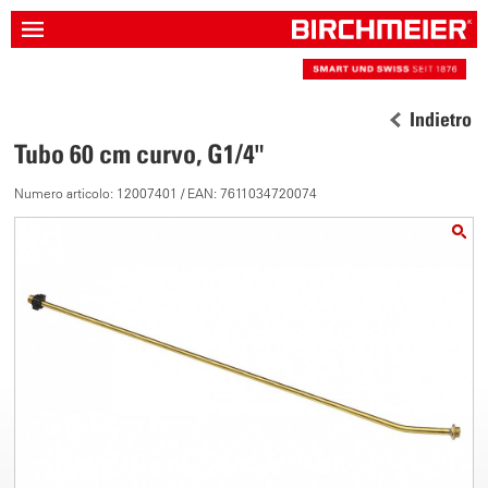
Indietro
Tubo 60 cm curvo, G1/4"
Numero articolo: 12007401 / EAN: 7611034720074