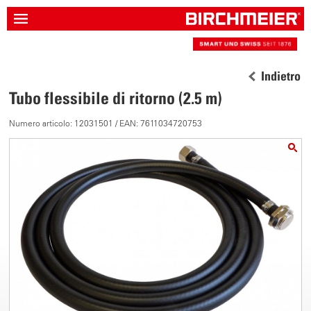
Indietro
Tubo flessibile di ritorno (2.5 m)
Numero articolo: 12031501 / EAN: 7611034720753