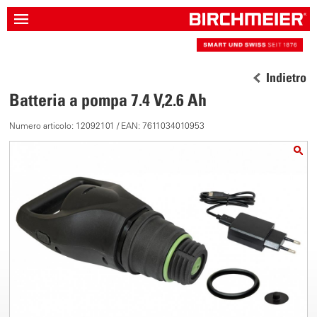
Indietro
Batteria a pompa 7.4 V,2.6 Ah
Numero articolo: 12092101 / EAN: 7611034010953