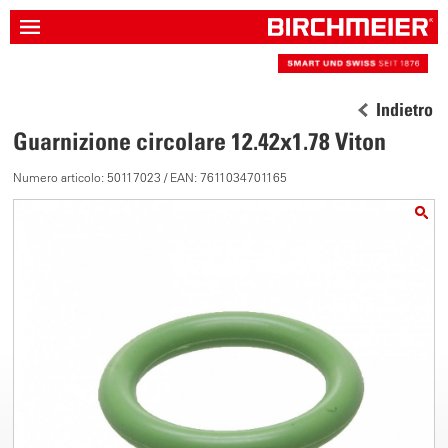
Indietro
Guarnizione circolare 12.42x1.78 Viton
Numero articolo: 50117023 / EAN: 7611034701165