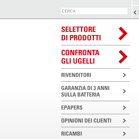
SELETTORE
DI PRODOTTI
CONFRONTA
GLI UGELLI
RIVENDITORI
GARANZIA DI 3 ANNI
SULLA BATTERIA
EPAPERS
OPINIONI DEI CLIENTI
RICAMBI