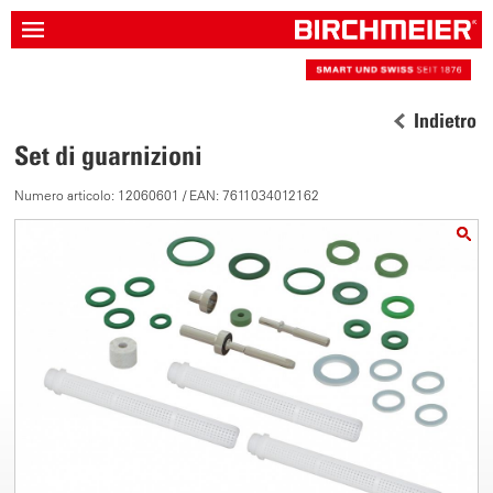
Indietro
Set di guarnizioni
Numero articolo: 12060601 / EAN: 7611034012162