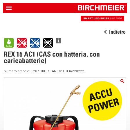
Indietro
REX 15 AC1 (CAS con batteria, con
caricabatterie)
Numero articolo: 12071001 / EAN: 7611034220222