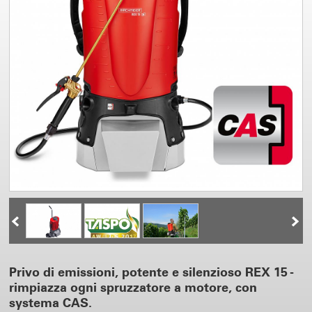
Privo di emissioni, potente e silenzioso REX 15 -
rimpiazza ogni spruzzatore a motore, con
systema CAS.