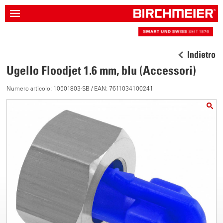
Indietro
Ugello Floodjet 1.6 mm, blu (Accessori)
Numero articolo: 10501803-SB / EAN: 7611034100241