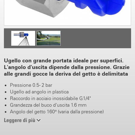
Ugello con grande portata ideale per superfici.
L'angolo d'uscita dipende dalla pressione. Grazie
alle grandi gocce la deriva del getto è delimitata
Pressione 0.5 - 2 bar
Ugello ad angolo in plastica
Raccordo in acciaio inossidabile G1/4"
Grandezza del buco d'uscita 1.6 mm
Angolo del getto 160° (varia dalla pressione)
Leggere di più