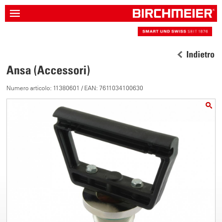
Indietro
Ansa (Accessori)
Numero articolo: 11380601 / EAN: 7611034100630