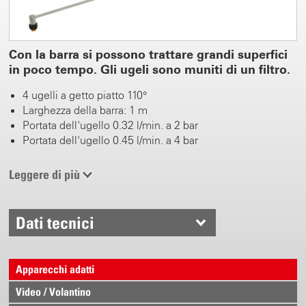
Con la barra si possono trattare grandi superfici
in poco tempo. Gli ugeli sono muniti di un filtro.
4 ugelli a getto piatto 110°
Larghezza della barra: 1 m
Portata dell'ugello 0.32 l/min. a 2 bar
Portata dell'ugello 0.45 l/min. a 4 bar
Leggere di più
Dati tecnici
Apparecchi adatti
Video / Volantino