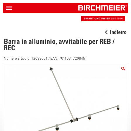
Indietro
Barra in alluminio, avvitabile per REB /
REC
Numero articolo: 12033001 / EAN: 7611034720845