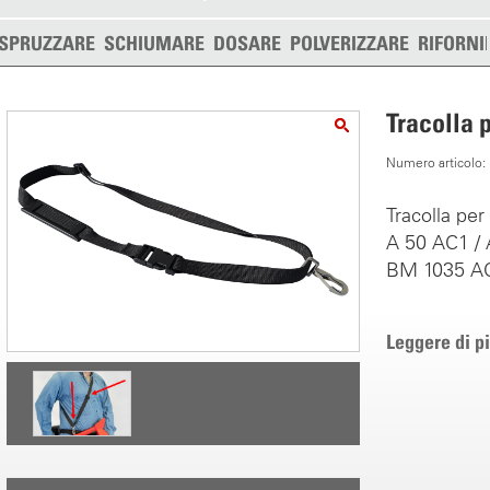
SPRUZZARE
SCHIUMARE
DOSARE
POLVERIZZARE
RIFORNI
Tracolla 
Numero articolo
Tracolla pe
A 50 AC1 / 
BM 1035 A
Leggere di p