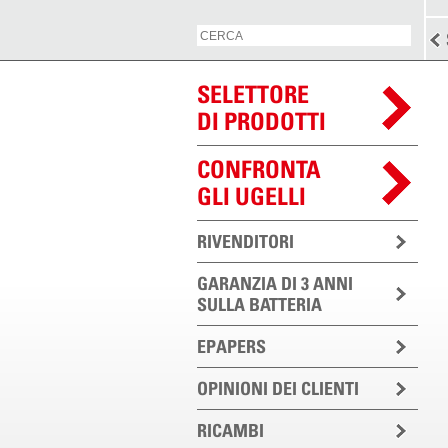
SELETTORE
DI PRODOTTI
CONFRONTA
GLI UGELLI
RIVENDITORI
GARANZIA DI 3 ANNI
SULLA BATTERIA
EPAPERS
OPINIONI DEI CLIENTI
RICAMBI