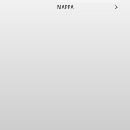
MAPPA