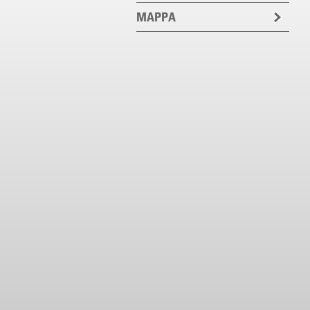
MAPPA