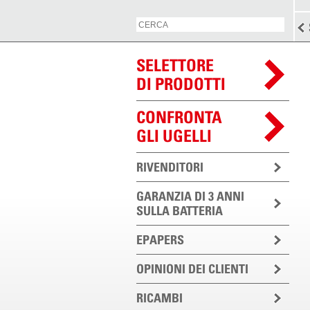
SELETTORE
DI PRODOTTI
CONFRONTA
GLI UGELLI
RIVENDITORI
GARANZIA DI 3 ANNI
SULLA BATTERIA
EPAPERS
OPINIONI DEI CLIENTI
RICAMBI