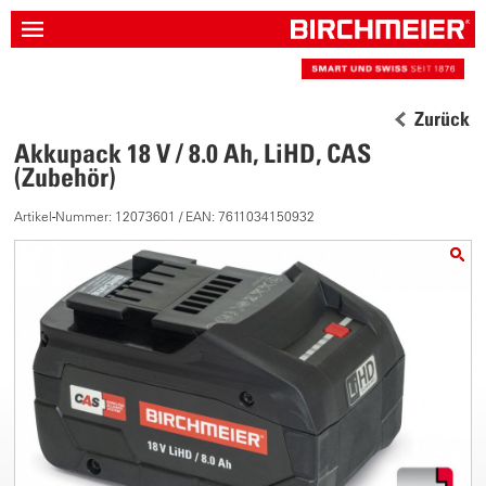
Zurück
Akkupack 18 V / 8.0 Ah, LiHD, CAS
(Zubehör)
Artikel-Nummer: 12073601 / EAN: 7611034150932