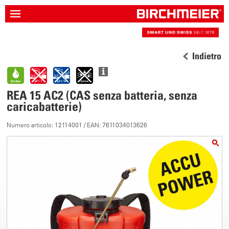
Indietro
REA 15 AC2 (CAS senza batteria, senza
caricabatterie)
Numero articolo: 12114001 / EAN: 7611034013626