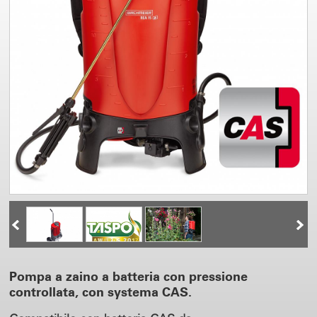
Pompa a zaino a batteria con pressione
controllata, con systema CAS.