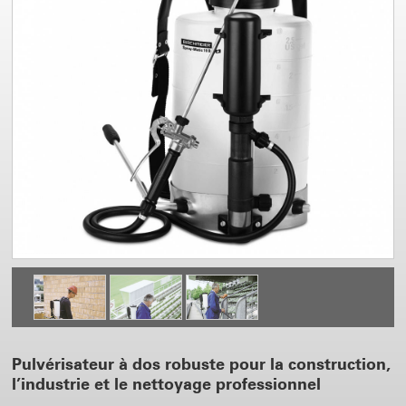
Pulvérisateur à dos robuste pour la construction,
l’industrie et le nettoyage professionnel