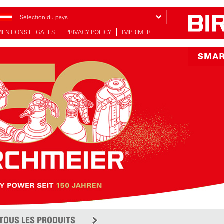
Sélection du pays
MENTIONS LEGALES
PRIVACY POLICY
IMPRIMER
TOUS LES PRODUITS