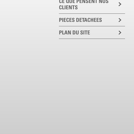
CE QUE PENSENT NOS
CLIENTS
PIECES DETACHEES
PLAN DU SITE