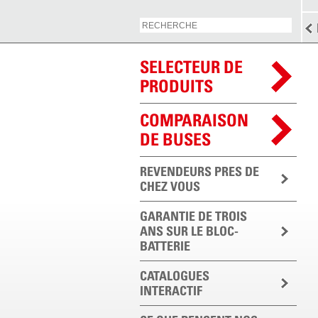
SELECTEUR DE
PRODUITS
COMPARAISON
DE BUSES
REVENDEURS PRES DE
CHEZ VOUS
GARANTIE DE TROIS
ANS SUR LE BLOC-
BATTERIE
CATALOGUES
INTERACTIF