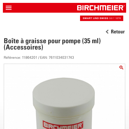
Retour
Boîte à graisse pour pompe (35 ml)
(Accessoires)
Référence: 11864201 / EAN: 7611034031743