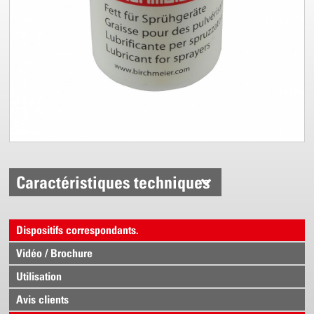
Caractéristiques techniques
Dispositifs correspondants.
Vidéo / Brochure
Utilisation
Avis clients