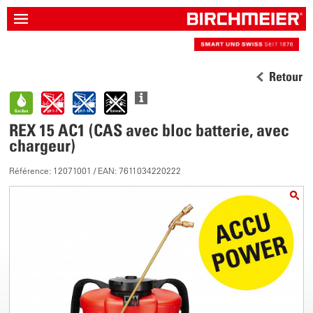
Retour
REX 15 AC1 (CAS avec bloc batterie, avec
chargeur)
Référence: 12071001 / EAN: 7611034220222