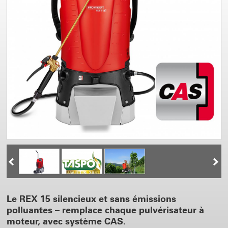
Le REX 15 silencieux et sans émissions
polluantes – remplace chaque pulvérisateur à
moteur, avec système CAS.